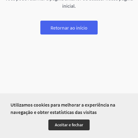
inicial.
Retornar ao início
Utilizamos cookies para melhorar a experiência na
navegação e obter estatísticas das visitas
Aceitar e fechar