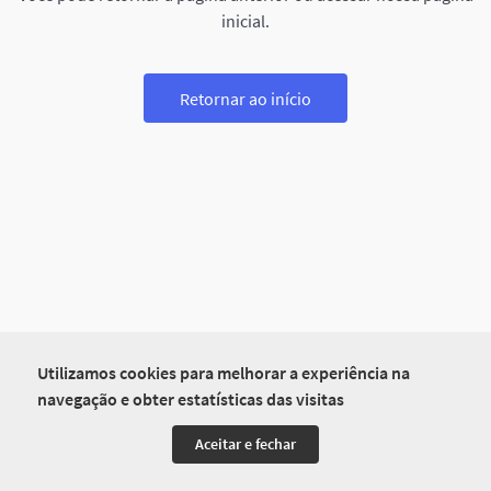
inicial.
Retornar ao início
Utilizamos cookies para melhorar a experiência na
navegação e obter estatísticas das visitas
Aceitar e fechar