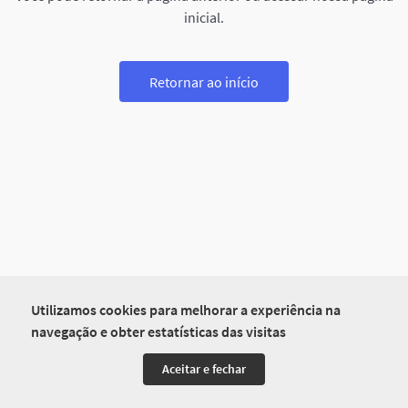
inicial.
Retornar ao início
Utilizamos cookies para melhorar a experiência na
navegação e obter estatísticas das visitas
Aceitar e fechar