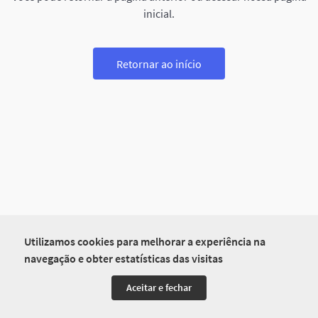
inicial.
Retornar ao início
Utilizamos cookies para melhorar a experiência na
navegação e obter estatísticas das visitas
Aceitar e fechar