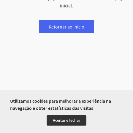
inicial.
Retornar ao início
Utilizamos cookies para melhorar a experiência na
navegação e obter estatísticas das visitas
Aceitar e fechar