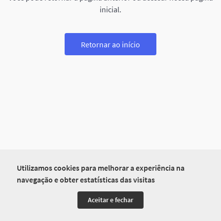
inicial.
Retornar ao início
Utilizamos cookies para melhorar a experiência na
navegação e obter estatísticas das visitas
Aceitar e fechar