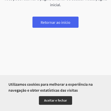
inicial.
Retornar ao início
Utilizamos cookies para melhorar a experiência na
navegação e obter estatísticas das visitas
Aceitar e fechar