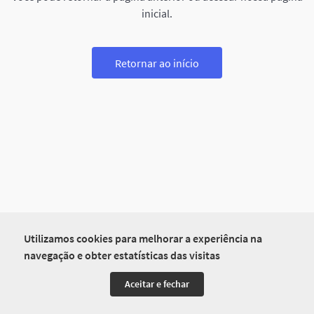
inicial.
Retornar ao início
Utilizamos cookies para melhorar a experiência na
navegação e obter estatísticas das visitas
Aceitar e fechar