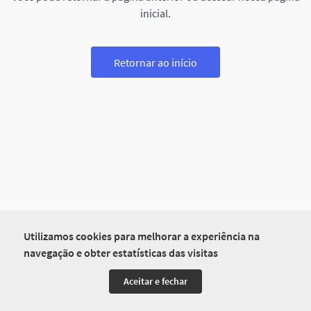
inicial.
Retornar ao início
Utilizamos cookies para melhorar a experiência na
navegação e obter estatísticas das visitas
Aceitar e fechar