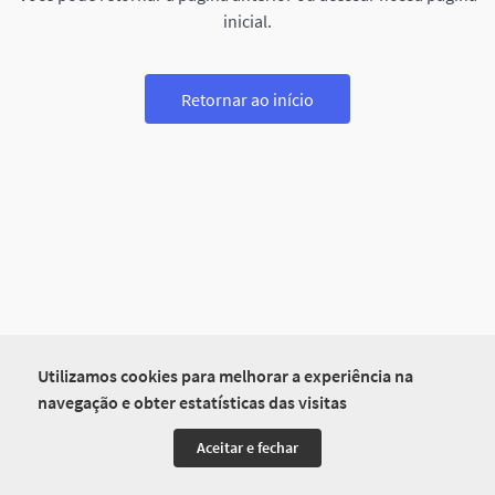
inicial.
Retornar ao início
Utilizamos cookies para melhorar a experiência na
navegação e obter estatísticas das visitas
Aceitar e fechar