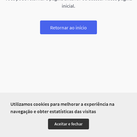
inicial.
Retornar ao início
Utilizamos cookies para melhorar a experiência na
navegação e obter estatísticas das visitas
Aceitar e fechar