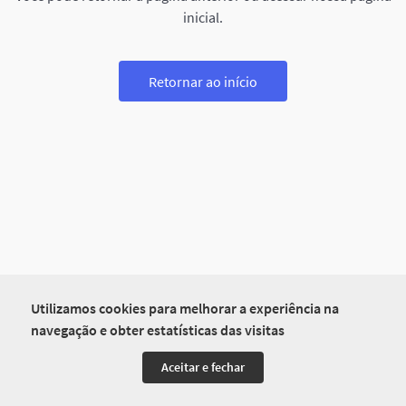
inicial.
Retornar ao início
Utilizamos cookies para melhorar a experiência na
navegação e obter estatísticas das visitas
Aceitar e fechar