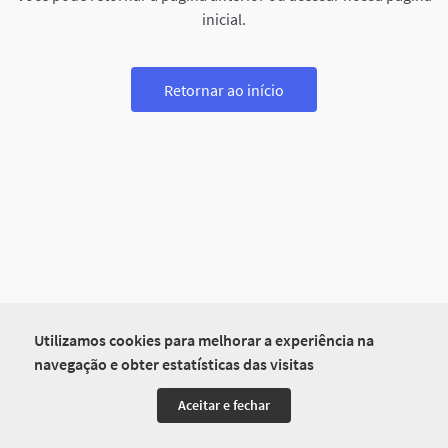
inicial.
Retornar ao início
Utilizamos cookies para melhorar a experiência na
navegação e obter estatísticas das visitas
Aceitar e fechar