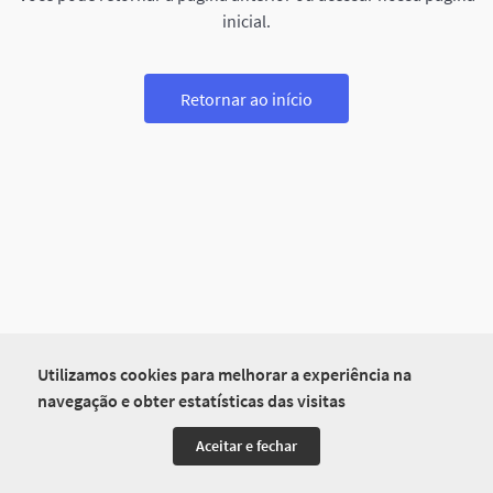
inicial.
Retornar ao início
Utilizamos cookies para melhorar a experiência na
navegação e obter estatísticas das visitas
Aceitar e fechar