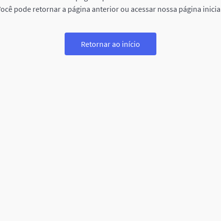
ocê pode retornar a página anterior ou acessar nossa página inicia
Retornar ao início