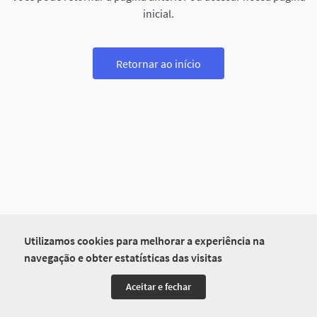
inicial.
Retornar ao início
Utilizamos cookies para melhorar a experiência na
navegação e obter estatísticas das visitas
Aceitar e fechar