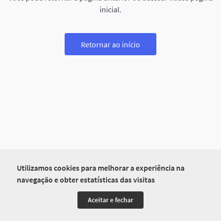
inicial.
Retornar ao início
Utilizamos cookies para melhorar a experiência na
navegação e obter estatísticas das visitas
Aceitar e fechar