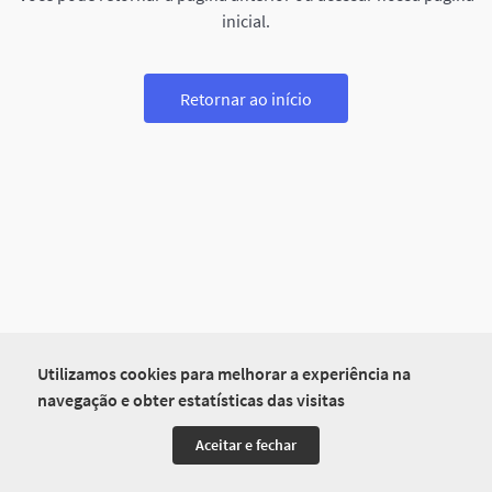
inicial.
Retornar ao início
Utilizamos cookies para melhorar a experiência na
navegação e obter estatísticas das visitas
Aceitar e fechar