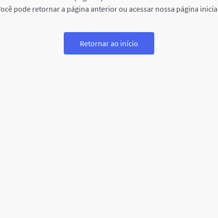
ocê pode retornar a página anterior ou acessar nossa página inicia
Retornar ao início