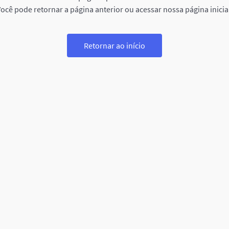
ocê pode retornar a página anterior ou acessar nossa página inicia
Retornar ao início