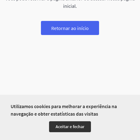
inicial.
Retornar ao início
Utilizamos cookies para melhorar a experiência na
navegação e obter estatísticas das visitas
Aceitar e fechar