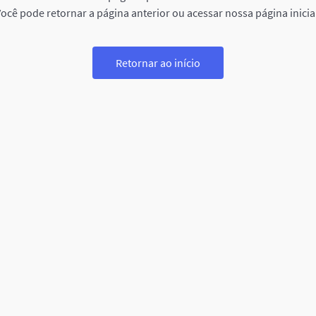
ocê pode retornar a página anterior ou acessar nossa página inicia
Retornar ao início