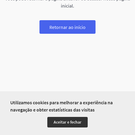
inicial.
Retornar ao início
Utilizamos cookies para melhorar a experiência na
navegação e obter estatísticas das visitas
Aceitar e fechar