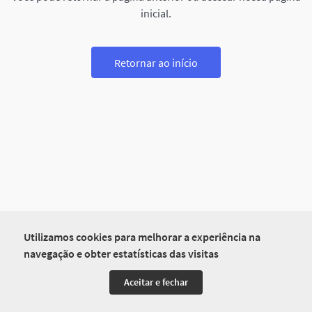
inicial.
Retornar ao início
Utilizamos cookies para melhorar a experiência na
navegação e obter estatísticas das visitas
Aceitar e fechar