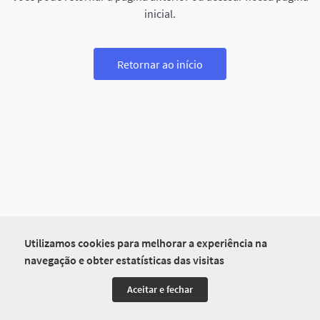
inicial.
Retornar ao início
Utilizamos cookies para melhorar a experiência na
navegação e obter estatísticas das visitas
Aceitar e fechar