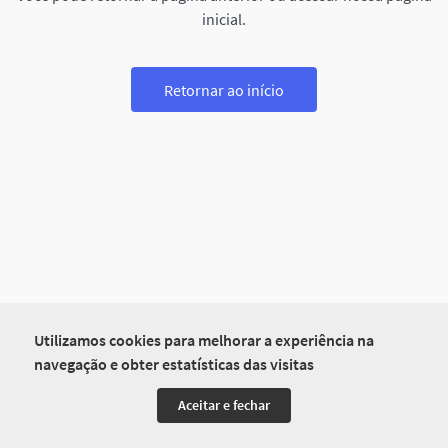
inicial.
Retornar ao início
Utilizamos cookies para melhorar a experiência na
navegação e obter estatísticas das visitas
Aceitar e fechar