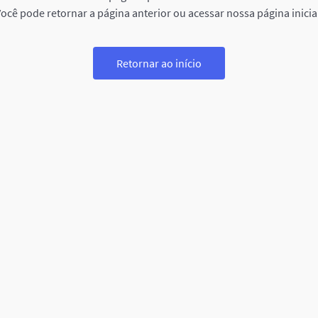
ocê pode retornar a página anterior ou acessar nossa página inicia
Retornar ao início