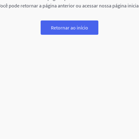
ocê pode retornar a página anterior ou acessar nossa página inicia
Retornar ao início