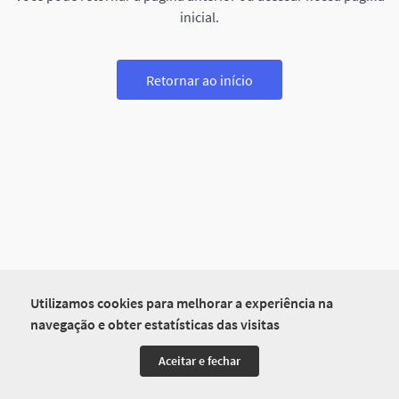
inicial.
Retornar ao início
Utilizamos cookies para melhorar a experiência na
navegação e obter estatísticas das visitas
Aceitar e fechar