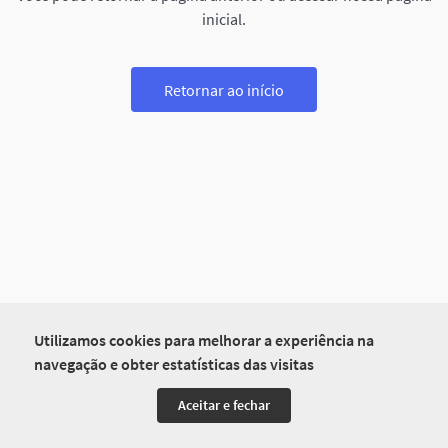
inicial.
Retornar ao início
Utilizamos cookies para melhorar a experiência na
navegação e obter estatísticas das visitas
Aceitar e fechar