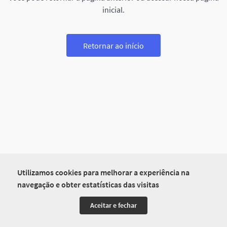
inicial.
Retornar ao início
Utilizamos cookies para melhorar a experiência na
navegação e obter estatísticas das visitas
Aceitar e fechar