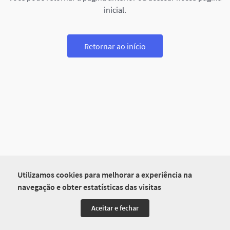
inicial.
Retornar ao início
Utilizamos cookies para melhorar a experiência na
navegação e obter estatísticas das visitas
Aceitar e fechar