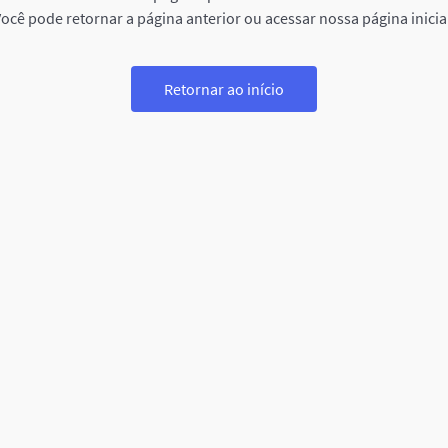
ocê pode retornar a página anterior ou acessar nossa página inicia
Retornar ao início