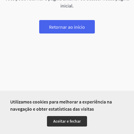
inicial.
Retornar ao início
Utilizamos cookies para melhorar a experiência na
navegação e obter estatísticas das visitas
Aceitar e fechar