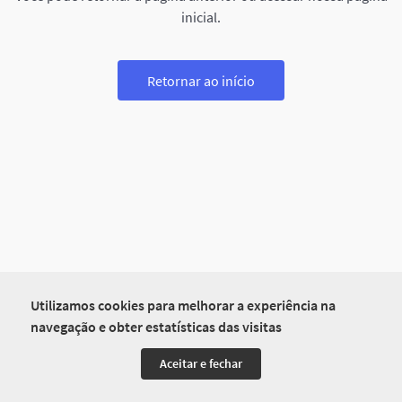
inicial.
Retornar ao início
Utilizamos cookies para melhorar a experiência na
navegação e obter estatísticas das visitas
Aceitar e fechar