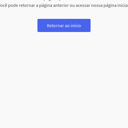
ocê pode retornar a página anterior ou acessar nossa página inicia
Retornar ao início