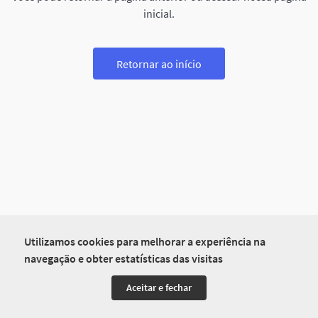
inicial.
Retornar ao início
Utilizamos cookies para melhorar a experiência na
navegação e obter estatísticas das visitas
Aceitar e fechar