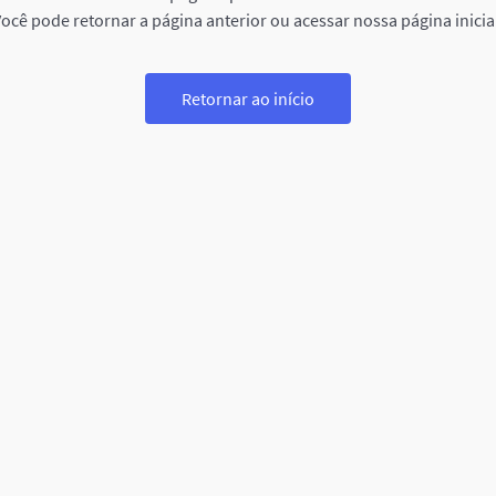
ocê pode retornar a página anterior ou acessar nossa página inicia
Retornar ao início