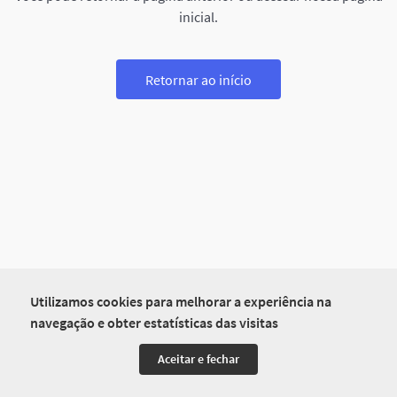
inicial.
Retornar ao início
Utilizamos cookies para melhorar a experiência na
navegação e obter estatísticas das visitas
Aceitar e fechar