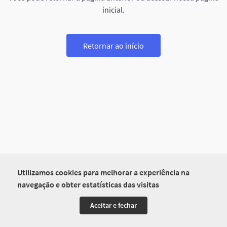
inicial.
Retornar ao início
Utilizamos cookies para melhorar a experiência na
navegação e obter estatísticas das visitas
Aceitar e fechar