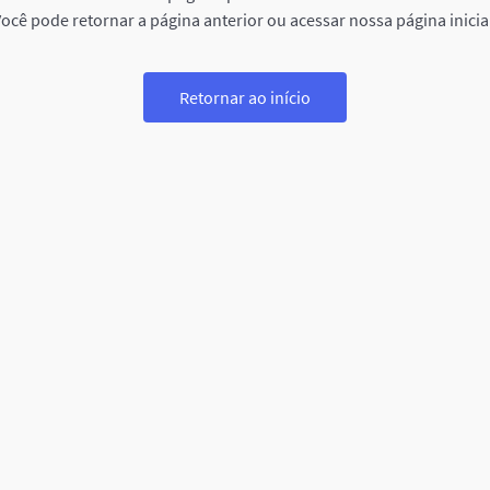
ocê pode retornar a página anterior ou acessar nossa página inicia
Retornar ao início