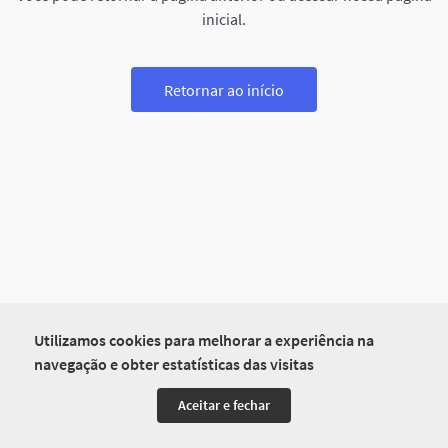
inicial.
Retornar ao início
Utilizamos cookies para melhorar a experiência na
navegação e obter estatísticas das visitas
Aceitar e fechar