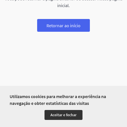
inicial.
Retornar ao início
Utilizamos cookies para melhorar a experiência na
navegação e obter estatísticas das visitas
Aceitar e fechar