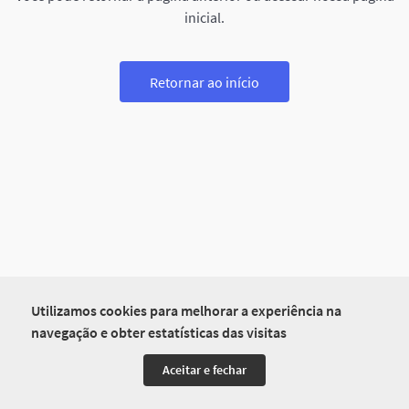
inicial.
Retornar ao início
Utilizamos cookies para melhorar a experiência na
navegação e obter estatísticas das visitas
Aceitar e fechar