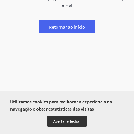
inicial.
Retornar ao início
Utilizamos cookies para melhorar a experiência na
navegação e obter estatísticas das visitas
Aceitar e fechar