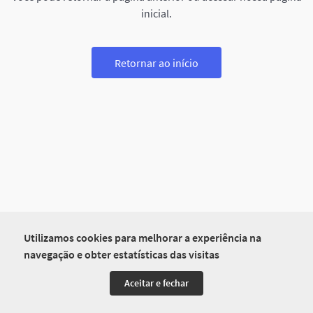
inicial.
Retornar ao início
Utilizamos cookies para melhorar a experiência na
navegação e obter estatísticas das visitas
Aceitar e fechar