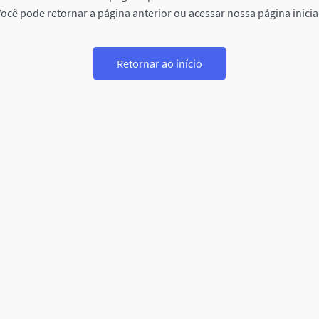
ocê pode retornar a página anterior ou acessar nossa página inicia
Retornar ao início