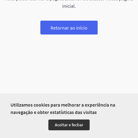
inicial.
Retornar ao início
Utilizamos cookies para melhorar a experiência na
navegação e obter estatísticas das visitas
Aceitar e fechar