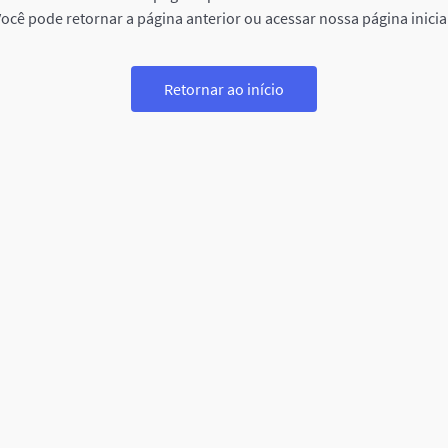
ocê pode retornar a página anterior ou acessar nossa página inicia
Retornar ao início