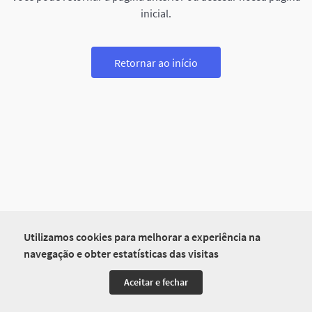
inicial.
Retornar ao início
Utilizamos cookies para melhorar a experiência na
navegação e obter estatísticas das visitas
Aceitar e fechar